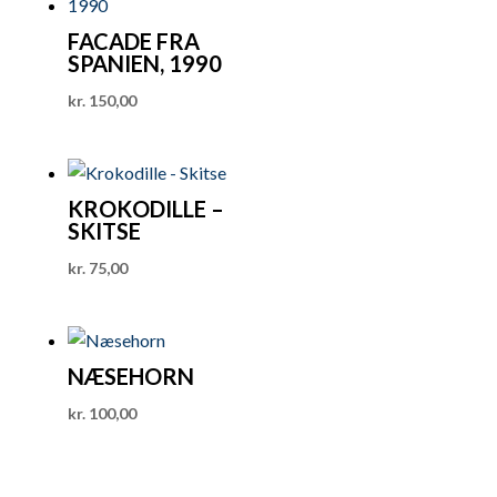
FACADE FRA
SPANIEN, 1990
kr.
150,00
KROKODILLE –
SKITSE
kr.
75,00
NÆSEHORN
kr.
100,00