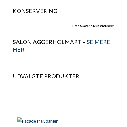
KONSERVERING
Foto Skagens Kunstmuseer
SALON AGGERHOLMART –
SE MERE
HER
UDVALGTE PRODUKTER