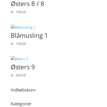
Østers 8 / 8
kr.
100,00
Blåmusling 1
kr.
100,00
Østers 9
kr.
450,00
Indkøbskurv
Kategorier